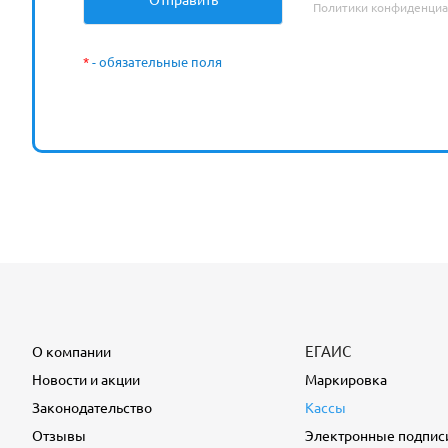
Политики конфиденциа
*
- обязательные поля
ЕГАИС
О компании
Новости и акции
Маркировка
Законодательство
Кассы
Отзывы
Электронные подпис