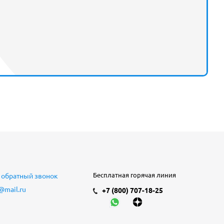
Бесплатная горячая линия
 обратный звонок
@mail.ru
+7 (800) 707-18-25