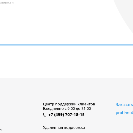
льности
Центр поддержки клиентов
Заказать
Ежедневно с 9-00 до 21-00
profi-mo
+7 (499) 707-18-15
Удаленная поддержка
и