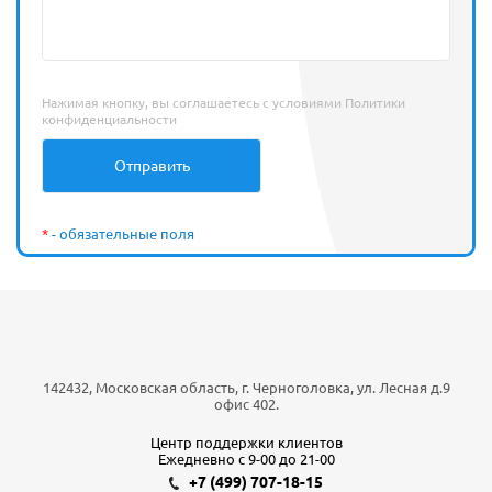
Нажимая кнопку, вы соглашаетесь с условиями
Политики
конфиденциальности
*
- обязательные поля
142432, Московская область, г. Черноголовка, ул. Лесная д.9
офис 402.
Центр поддержки клиентов
Ежедневно с 9-00 до 21-00
+7 (499) 707-18-15