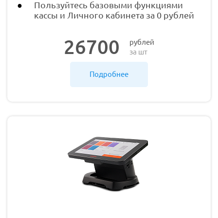
Пользуйтесь базовыми функциями
кассы и Личного кабинета за 0 рублей
26700
рублей
за шт
Подробнее