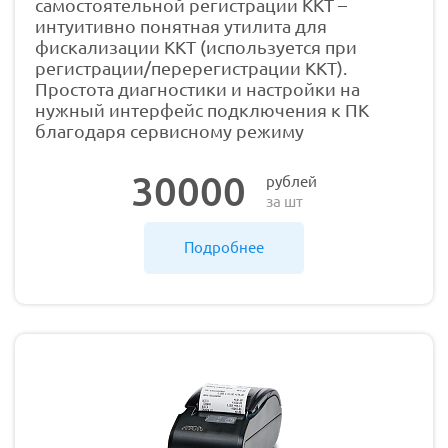
самостоятельной регистрации ККТ –
интуитивно понятная утилита для
фискализации ККТ (используется при
регистрации/перерегистрации ККТ).
Простота диагностики и настройки на
нужный интерфейс подключения к ПК
благодаря сервисному режиму
30000
рублей
за шт
Подробнее