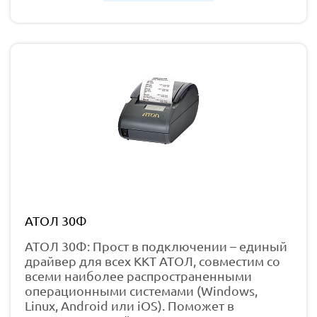
АТОЛ 30Ф
АТОЛ 30Ф: Прост в подключении – единый
драйвер для всех ККТ АТОЛ, совместим со
всеми наиболее распространенными
операционными системами (Windows,
Linux, Android или iOS). Поможет в