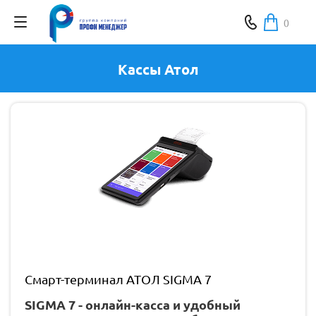
0
Кассы Атол
Смарт-терминал АТОЛ SIGMA 7
SIGMA 7 - онлайн-касса и удобный